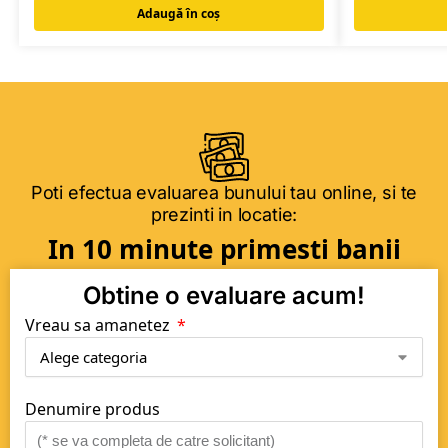
Adaugă în coș
Poti efectua evaluarea bunului tau online, si te
prezinti in locatie:
In 10 minute primesti banii
Obtine o evaluare acum!
Vreau sa amanetez
Denumire produs