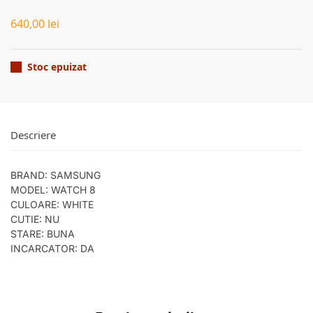
640,00
lei
Stoc epuizat
Descriere
BRAND: SAMSUNG
MODEL: WATCH 8
CULOARE: WHITE
CUTIE: NU
STARE: BUNA
INCARCATOR: DA