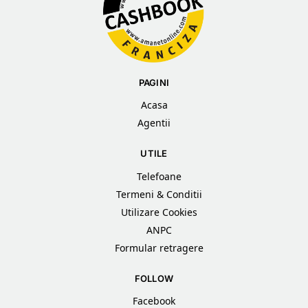
PAGINI
Acasa
Agentii
UTILE
Telefoane
Termeni & Conditii
Utilizare Cookies
ANPC
Formular retragere
FOLLOW
Facebook