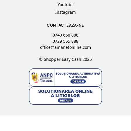
Youtube
Instagram
CONTACTEAZA-NE
0740 668 888
0729 555 888
office@amanetonline.com
© Shopper Easy Cash 2025