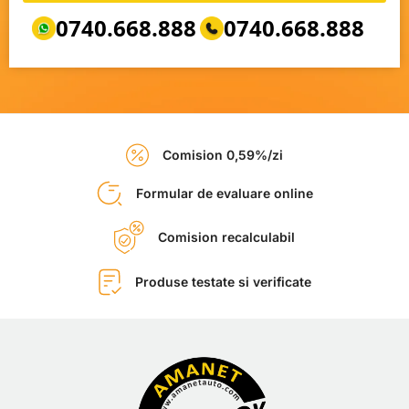
0740.668.888
0740.668.888
Comision 0,59%/zi
Formular de evaluare online
Comision recalculabil
Produse testate si verificate