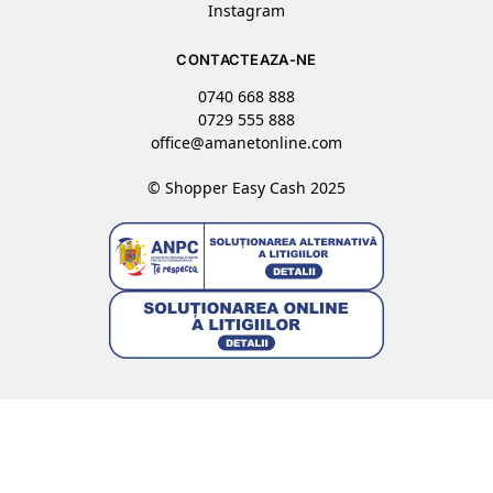
Instagram
CONTACTEAZA-NE
0740 668 888
0729 555 888
office@amanetonline.com
© Shopper Easy Cash 2025