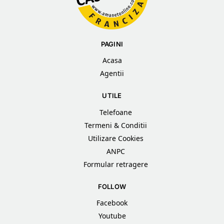
PAGINI
Acasa
Agentii
UTILE
Telefoane
Termeni & Conditii
Utilizare Cookies
ANPC
Formular retragere
FOLLOW
Facebook
Youtube