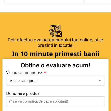
Poti efectua evaluarea bunului tau online, si te
prezinti in locatie:
In 10 minute primesti banii
Obtine o evaluare acum!
Vreau sa amanetez
Denumire produs