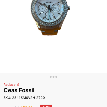
Reduceri!
Ceas Fossil
SKU: 2841SM0V2H-2720