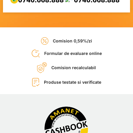
Comision 0,59%/zi
Formular de evaluare online
Comision recalculabil
Produse testate si verificate