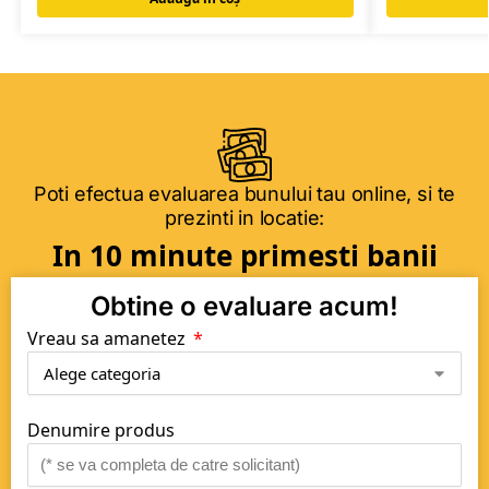
Poti efectua evaluarea bunului tau online, si te
prezinti in locatie:
In 10 minute primesti banii
Obtine o evaluare acum!
Vreau sa amanetez
Denumire produs