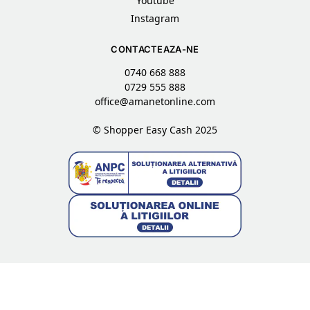
Youtube
Instagram
CONTACTEAZA-NE
0740 668 888
0729 555 888
office@amanetonline.com
© Shopper Easy Cash 2025