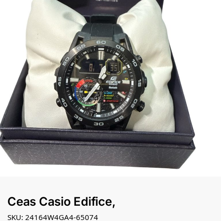
Ceas Casio Edifice,
SKU: 24164W4GA4-65074