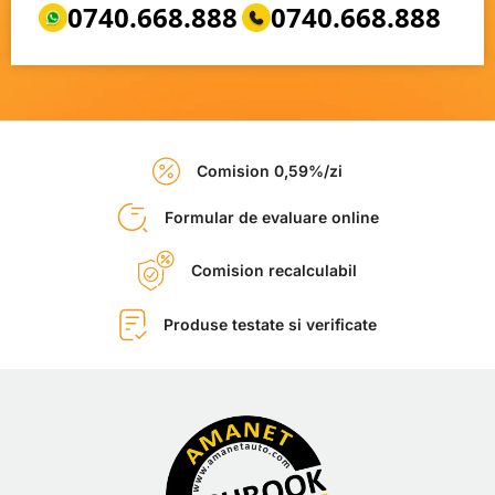
0740.668.888
0740.668.888
Comision 0,59%/zi
Formular de evaluare online
Comision recalculabil
Produse testate si verificate