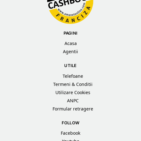
PAGINI
Acasa
Agentii
UTILE
Telefoane
Termeni & Conditii
Utilizare Cookies
ANPC
Formular retragere
FOLLOW
Facebook