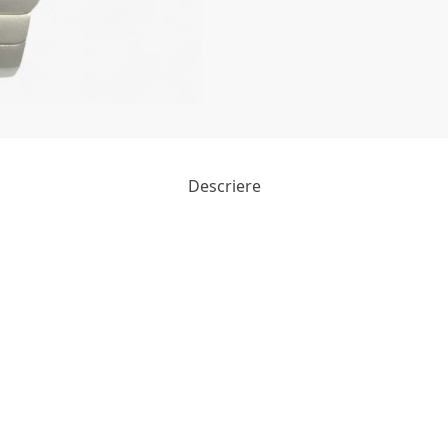
Descriere