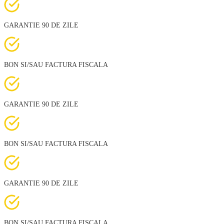
GARANTIE 90 DE ZILE
BON SI/SAU FACTURA FISCALA
GARANTIE 90 DE ZILE
BON SI/SAU FACTURA FISCALA
GARANTIE 90 DE ZILE
BON SI/SAU FACTURA FISCALA