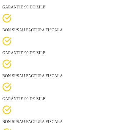
GARANTIE 90 DE ZILE
BON SI/SAU FACTURA FISCALA
GARANTIE 90 DE ZILE
BON SI/SAU FACTURA FISCALA
GARANTIE 90 DE ZILE
BON SI/SAU FACTURA FISCALA