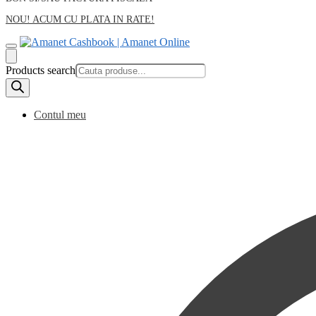
NOU! ACUM CU PLATA IN RATE!
Products search
Contul meu