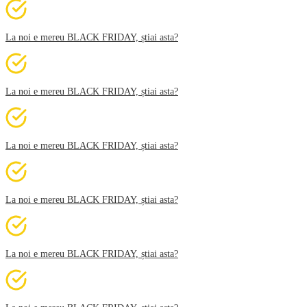
La noi e mereu BLACK FRIDAY, știai asta?
La noi e mereu BLACK FRIDAY, știai asta?
La noi e mereu BLACK FRIDAY, știai asta?
La noi e mereu BLACK FRIDAY, știai asta?
La noi e mereu BLACK FRIDAY, știai asta?