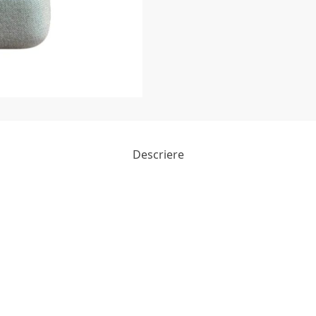
Descriere