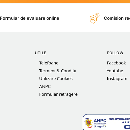
Formular de evaluare online
Comision rec
UTILE
FOLLOW
Telefoane
Facebook
Termeni & Conditii
Youtube
Utilizare Cookies
Instagram
ANPC
Formular retragere