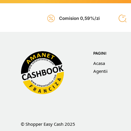
Comision 0,59%/zi
PAGINI
Acasa
Agentii
© Shopper Easy Cash 2025