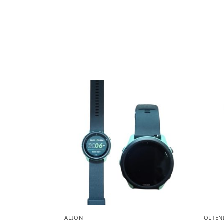
ALION
OLTENI