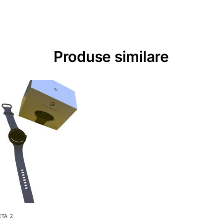
Produse similare
TA 2