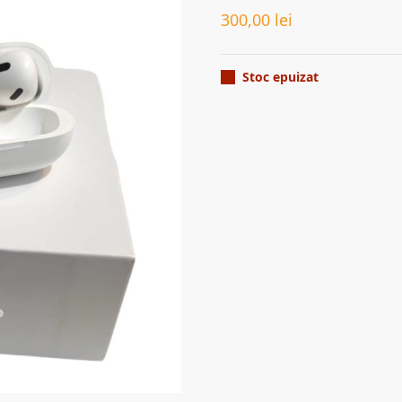
300,00
lei
Stoc epuizat