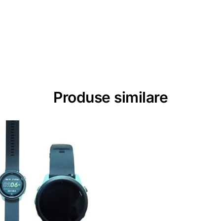
Produse similare