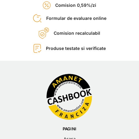
Comision 0,59%/zi
Formular de evaluare online
Comision recalculabil
Produse testate si verificate
PAGINI
Acasa