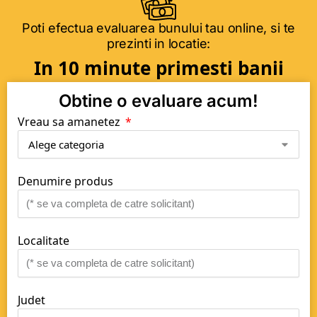
Poti efectua evaluarea bunului tau online, si te
prezinti in locatie:
In 10 minute primesti banii
Obtine o evaluare acum!
Vreau sa amanetez
Denumire produs
Localitate
Judet