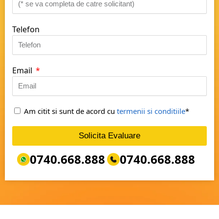
Telefon
Email
Am citit si sunt de acord cu
termenii si conditiile
*
Solicita Evaluare
0740.668.888
0740.668.888