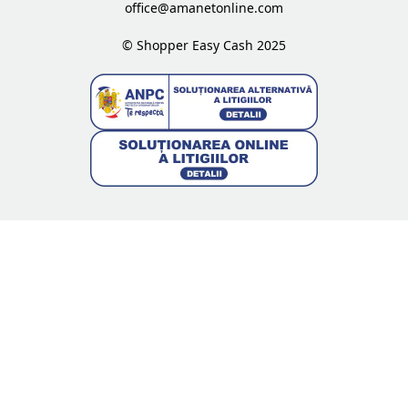
office@amanetonline.com
© Shopper Easy Cash 2025