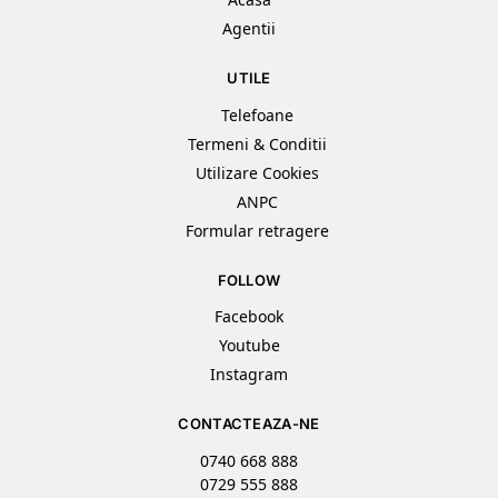
Agentii
UTILE
Telefoane
Termeni & Conditii
Utilizare Cookies
ANPC
Formular retragere
FOLLOW
Facebook
Youtube
Instagram
CONTACTEAZA-NE
0740 668 888
0729 555 888