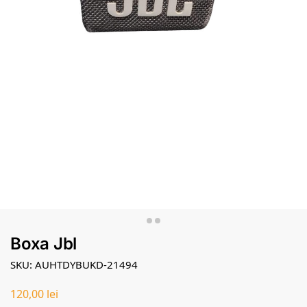
Boxa Jbl
SKU: AUHTDYBUKD-21494
120,00
lei