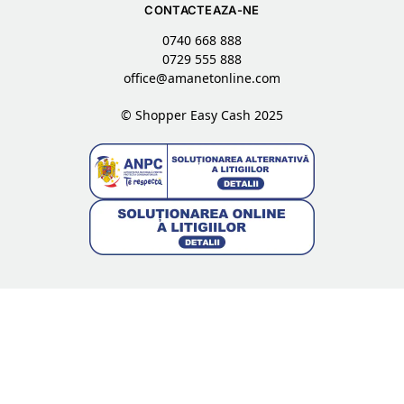
CONTACTEAZA-NE
0740 668 888
0729 555 888
office@amanetonline.com
© Shopper Easy Cash 2025