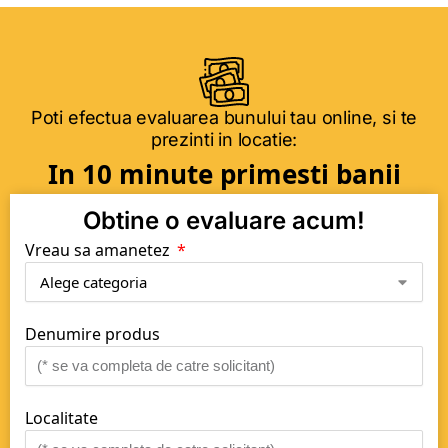
Poti efectua evaluarea bunului tau online, si te
prezinti in locatie:
In 10 minute primesti banii
Obtine o evaluare acum!
Vreau sa amanetez
Denumire produs
Localitate