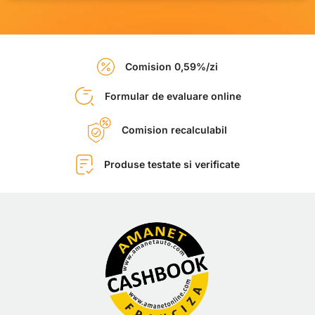
Comision 0,59%/zi
Formular de evaluare online
Comision recalculabil
Produse testate si verificate