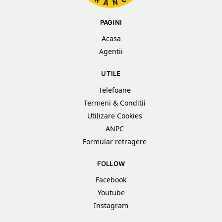
PAGINI
Acasa
Agentii
UTILE
Telefoane
Termeni & Conditii
Utilizare Cookies
ANPC
Formular retragere
FOLLOW
Facebook
Youtube
Instagram